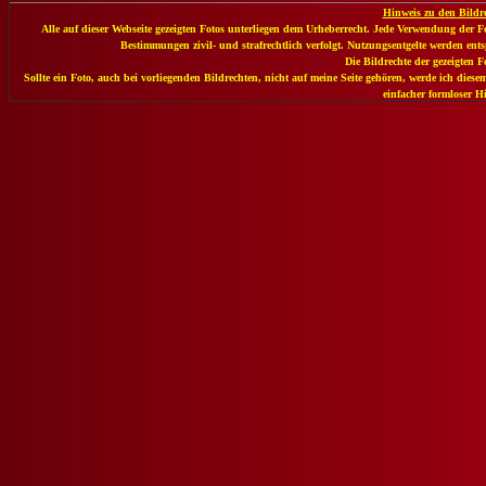
Hinweis zu den Bildr
Alle auf dieser Webseite gezeigten Fotos unterliegen dem Urheberrecht. Jede Verwendung der Fot
Bestimmungen zivil- und strafrechtlich verfolgt. Nutzungsentgelte werden en
Die Bildrechte der gezeigten Fo
Sollte ein Foto, auch bei vorliegenden Bildrechten, nicht auf meine Seite gehören, werde ich die
einfacher formloser H