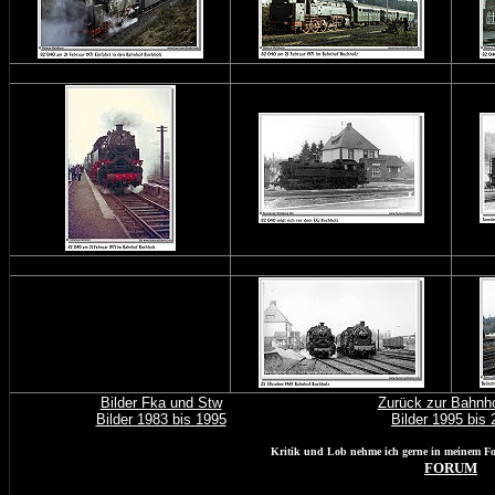
Bilder Fka und Stw
Zurück zur Bahnho
Bilder 1983 bis 1995
Bilder 1995 bis 
Kritik und Lob nehme ich gerne in meinem Fo
FORUM