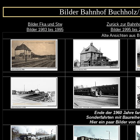
Bilder Bahnhof Buchholz
Bilder Fka und Stw
Zurück zur Bahnho
Bilder 1983 bis 1995
Bilder 1995 bis 
Alte Ansichten aus 
Ende der 1960 Jahre fa
Sonderfahrten mit Baureihe 
Hier ein paar Bilder von 