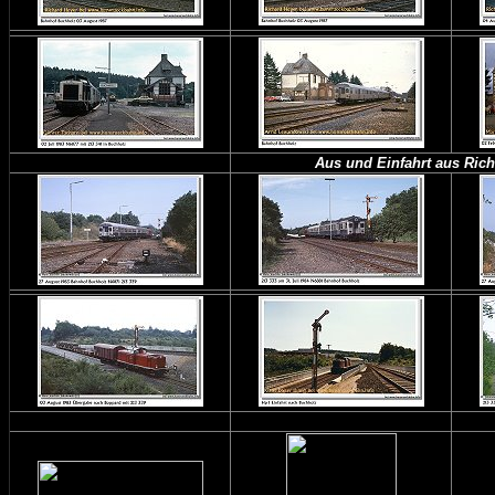
Aus und Einfahrt aus Ric