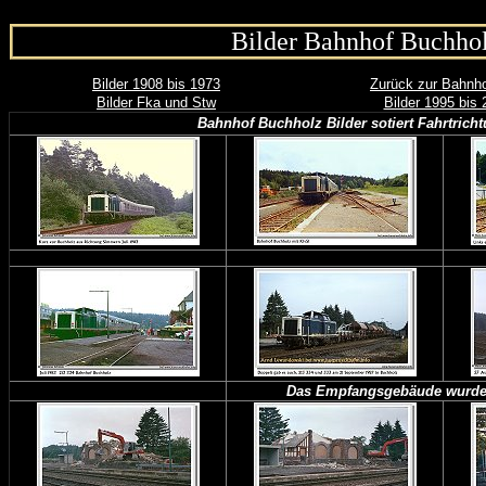
Bilder Bahnhof Buchho
Bilder 1908 bis 1973
Zurück zur Bahnho
Bilder Fka und Stw
Bilder 1995 bis 
Bahnhof Buchholz Bilder sotiert Fahrtric
Das Empfangsgebäude wurde 