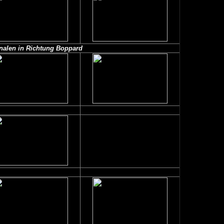
gnalen in Richtung
Boppard