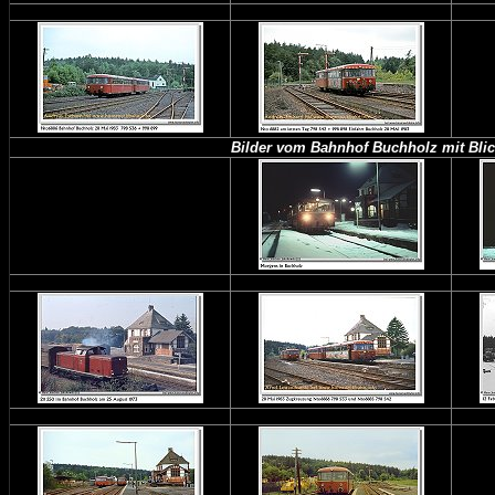
Bilder vom Bahnhof Buchholz mit Bl