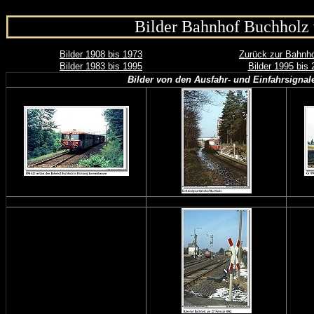
Bilder Bahnhof Buchholz
Bilder 1908 bis 1973
Zurück zur Bahnho
Bilder 1983 bis 1995
Bilder 1995 bis 
Bilder von den Ausfahr- und Einfahrsigna