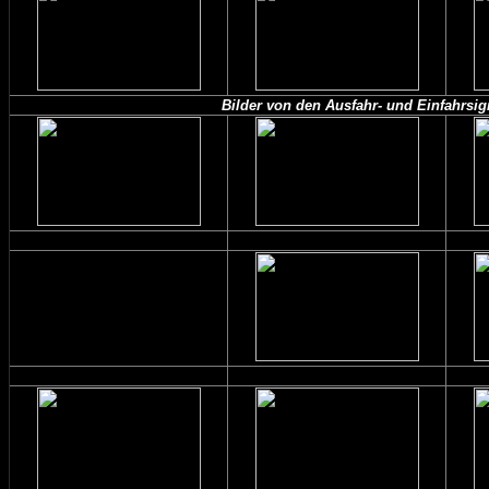
Bilder von den Ausfahr- und Einfahrsi