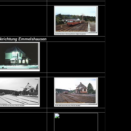
ickrichtung Emmelshausen