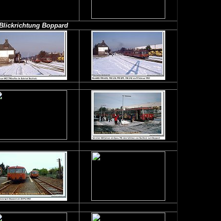
Blickrichtung Boppard